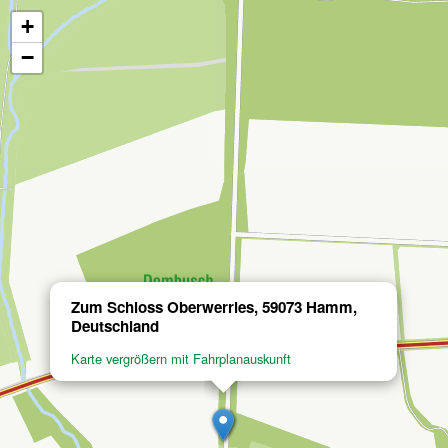
+
−
Zum Schloss Oberwerries, 59073 Hamm,
Deutschland
Karte vergrößern mit Fahrplanauskunft