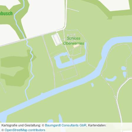
Kartografie und Gestaltung: ©
Baumgardt Consultants GbR
, Kartendaten:
©
OpenStreetMap contributors